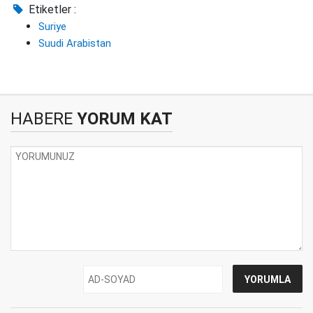
Etiketler :
Suriye
Suudi Arabistan
HABERE
YORUM KAT