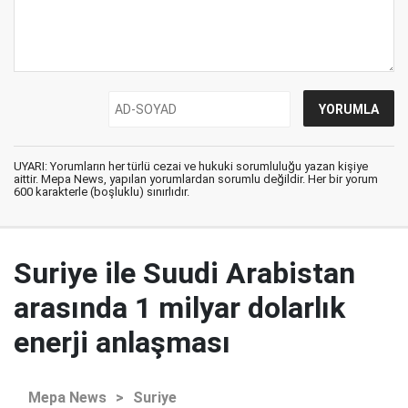
UYARI: Yorumların her türlü cezai ve hukuki sorumluluğu yazan kişiye
aittir. Mepa News, yapılan yorumlardan sorumlu değildir. Her bir yorum
600 karakterle (boşluklu) sınırlıdır.
Suriye ile Suudi Arabistan
arasında 1 milyar dolarlık
enerji anlaşması
Mepa News
>
Suriye