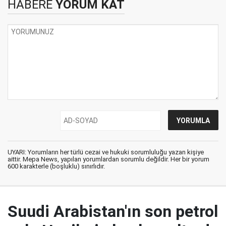
HABERE
YORUM KAT
UYARI: Yorumların her türlü cezai ve hukuki sorumluluğu yazan kişiye
aittir. Mepa News, yapılan yorumlardan sorumlu değildir. Her bir yorum
600 karakterle (boşluklu) sınırlıdır.
Suudi Arabistan'ın son petrol