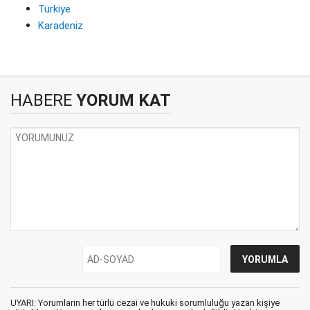
Türkiye
Karadeniz
HABERE
YORUM KAT
UYARI: Yorumların her türlü cezai ve hukuki sorumluluğu yazan kişiye