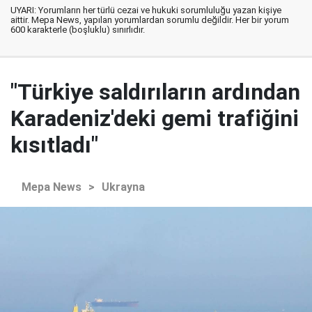
UYARI: Yorumların her türlü cezai ve hukuki sorumluluğu yazan kişiye
aittir. Mepa News, yapılan yorumlardan sorumlu değildir. Her bir yorum
600 karakterle (boşluklu) sınırlıdır.
"Türkiye saldırıların ardından
Karadeniz'deki gemi trafiğini
kısıtladı"
Mepa News
>
Ukrayna