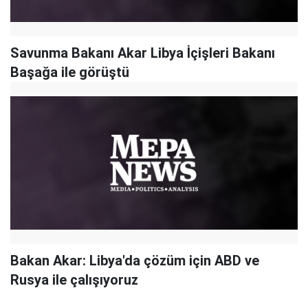
Savunma Bakanı Akar Libya İçişleri Bakanı
Başağa ile görüştü
Bakan Akar: Libya'da çözüm için ABD ve
Rusya ile çalışıyoruz