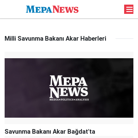
Milli Savunma Bakanı Akar Haberleri
Savunma Bakanı Akar Bağdat'ta