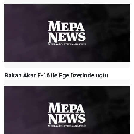
Bakan Akar F-16 ile Ege üzerinde uçtu