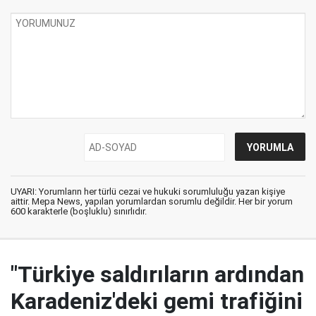
UYARI: Yorumların her türlü cezai ve hukuki sorumluluğu yazan kişiye
aittir. Mepa News, yapılan yorumlardan sorumlu değildir. Her bir yorum
600 karakterle (boşluklu) sınırlıdır.
"Türkiye saldırıların ardından
Karadeniz'deki gemi trafiğini