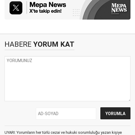
HABERE
YORUM KAT
UYARI: Yorumların her türlü cezai ve hukuki sorumluluğu yazan kişiye