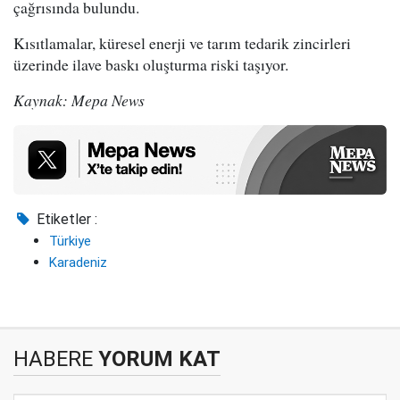
çağrısında bulundu.
Kısıtlamalar, küresel enerji ve tarım tedarik zincirleri
üzerinde ilave baskı oluşturma riski taşıyor.
Kaynak: Mepa News
Etiketler :
Türkiye
Karadeniz
HABERE
YORUM KAT