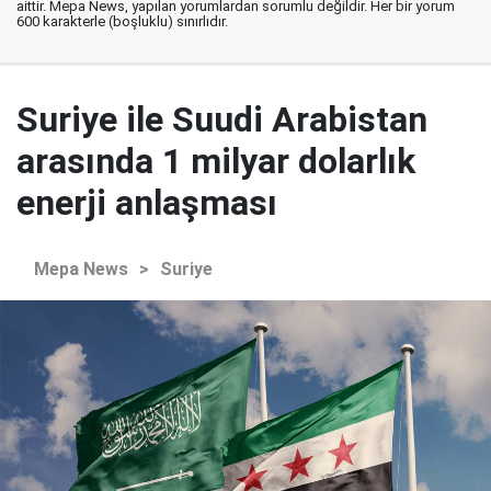
aittir. Mepa News, yapılan yorumlardan sorumlu değildir. Her bir yorum
600 karakterle (boşluklu) sınırlıdır.
Suriye ile Suudi Arabistan
arasında 1 milyar dolarlık
enerji anlaşması
Mepa News
>
Suriye