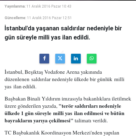
Yayınlanma:
11 Aralık 2016 Pazar 10:43
Güncelleme:
11 Aralık 2016 Pazar 12:51
İstanbul'da yaşanan saldırılar nedeniyle bir
gün süreyle milli yas ilan edildi.
İstanbul, Beşiktaş Vodafone Arena yakınında
düzenlenen saldırılar nedeniyle ülkede bir günlük milli
yas ilan edildi.
Başbakan Binali Yıldırım imzasıyla bakanlıklara iletilmek
"terör saldırıları nedeniyle
üzere gönderilen yazıda,
ülkede 1 gün süreyle milli yas ilan edilmesi ve bütün
bayrakların yarıya çekilmesi"
talimatı verildi.
TC Başbakanlık Koordinasyon Merkezi'nden yapılan