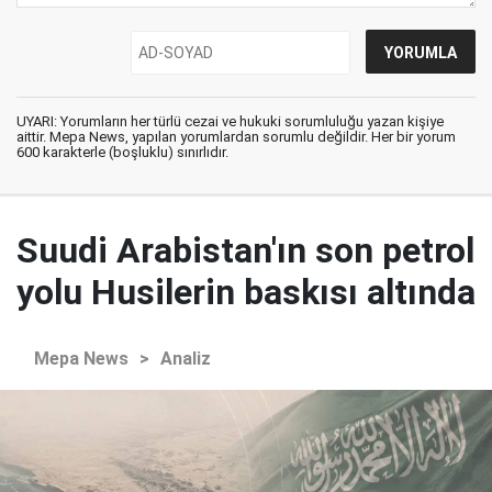
UYARI: Yorumların her türlü cezai ve hukuki sorumluluğu yazan kişiye
aittir. Mepa News, yapılan yorumlardan sorumlu değildir. Her bir yorum
600 karakterle (boşluklu) sınırlıdır.
Suudi Arabistan'ın son petrol
yolu Husilerin baskısı altında
Mepa News
>
Analiz