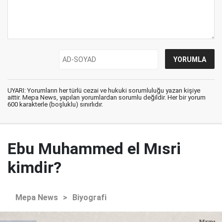
UYARI: Yorumların her türlü cezai ve hukuki sorumluluğu yazan kişiye
aittir. Mepa News, yapılan yorumlardan sorumlu değildir. Her bir yorum
600 karakterle (boşluklu) sınırlıdır.
Ebu Muhammed el Mısri
kimdir?
Mepa News
>
Biyografi