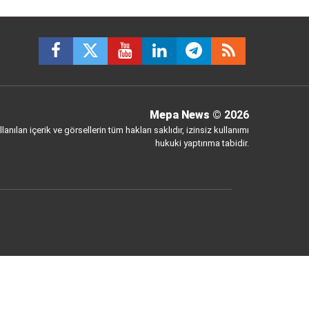
Mepa News
© 2026
anılan içerik ve görsellerin tüm hakları saklıdır, izinsiz kullanımı
hukuki yaptırıma tabidir.