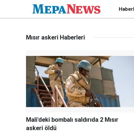
Haber
Mısır askeri Haberleri
Mali'deki bombalı saldırıda 2 Mısır
askeri öldü