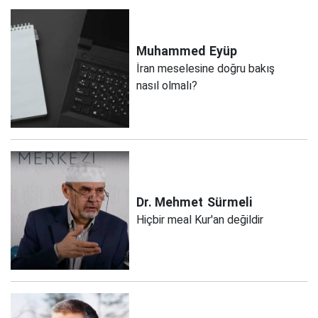
Muhammed
Eyüp
İran meselesine doğru bakış
nasıl olmalı?
Dr. Mehmet
Sürmeli
Hiçbir meal Kur'an değildir