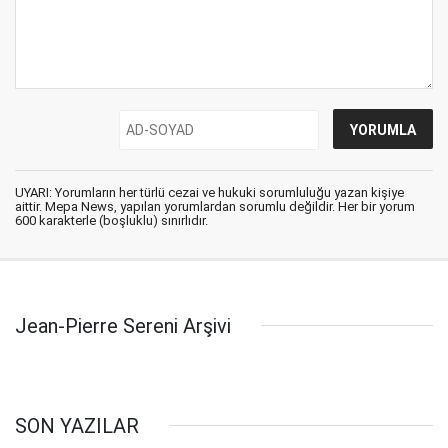
UYARI: Yorumların her türlü cezai ve hukuki sorumluluğu yazan kişiye
aittir. Mepa News, yapılan yorumlardan sorumlu değildir. Her bir yorum
600 karakterle (boşluklu) sınırlıdır.
Jean-Pierre Sereni Arşivi
SON YAZILAR