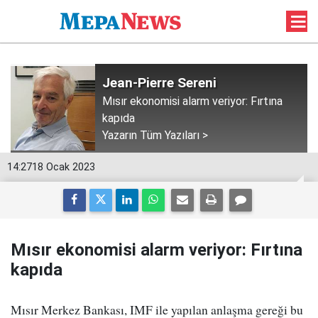
Jean-Pierre Sereni
Mısır ekonomisi alarm veriyor: Fırtına
kapıda
Yazarın Tüm Yazıları >
14:27
18 Ocak 2023
Mısır ekonomisi alarm veriyor: Fırtına
kapıda
Mısır Merkez Bankası, IMF ile yapılan anlaşma gereği bu