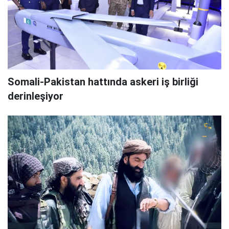
Somali-Pakistan hattında askeri iş birliği
derinleşiyor