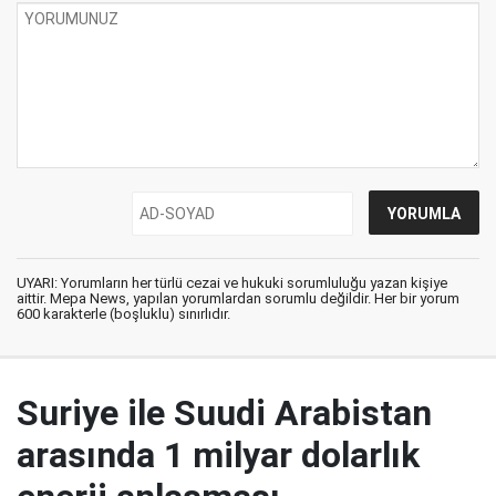
UYARI: Yorumların her türlü cezai ve hukuki sorumluluğu yazan kişiye
aittir. Mepa News, yapılan yorumlardan sorumlu değildir. Her bir yorum
600 karakterle (boşluklu) sınırlıdır.
Suriye ile Suudi Arabistan
arasında 1 milyar dolarlık