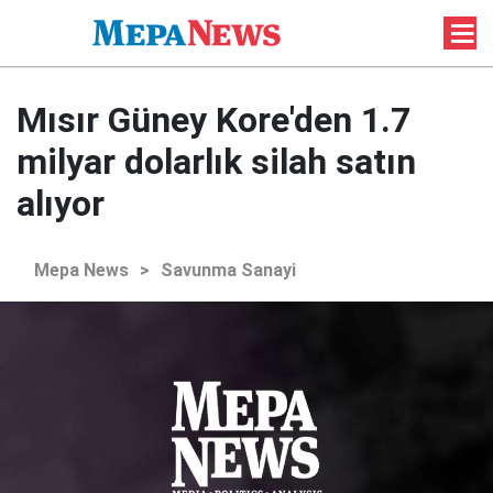
Mısır Güney Kore'den 1.7
milyar dolarlık silah satın
alıyor
Mepa News
>
Savunma Sanayi