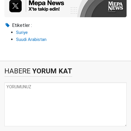
Etiketler :
Suriye
Suudi Arabistan
HABERE
YORUM KAT