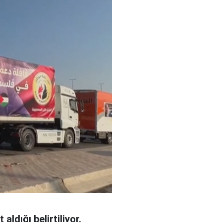
ldığı belirtiliyor.