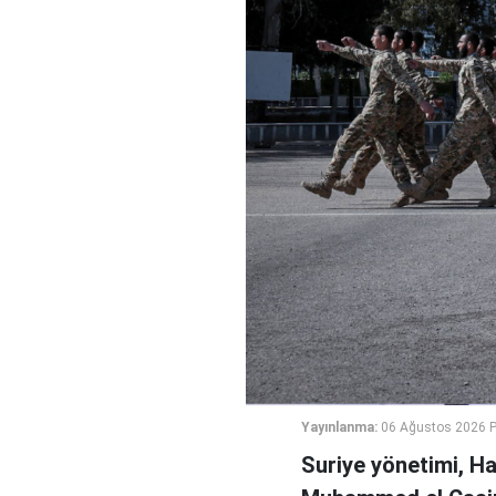
Yayınlanma:
06 Ağustos 2026 
Suriye yönetimi, H