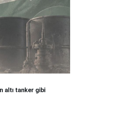
 altı tanker gibi