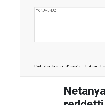
UYARI: Yorumların her türlü cezai ve hukuki sorumlulu
Netanya
reddetti