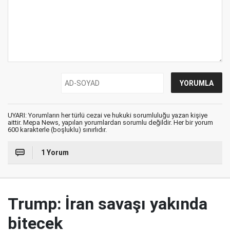
UYARI: Yorumların her türlü cezai ve hukuki sorumluluğu yazan kişiye
aittir. Mepa News, yapılan yorumlardan sorumlu değildir. Her bir yorum
600 karakterle (boşluklu) sınırlıdır.
1 Yorum
Trump: İran savaşı yakında
bitecek