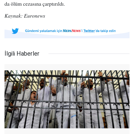
da ölüm cezasına çarptırıldı.
Kaynak: Euronews
İlgili Haberler