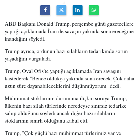
ABD Başkanı Donald Trump, perşembe günü gazetecilere
yaptığı açıklamada İran ile savaşın yakında sona ereceğine
inandığını söyledi.
Trump ayrıca, ordunun bazı silahların tedarikinde sorun
yaşadığını vurguladı.
Trump, Oval Ofis'te yaptığı açıklamada İran savaşını
kastederek "Bence oldukça yakında sona erecek. Çok daha
uzun süre dayanabileceklerini düşünmüyorum" dedi.
Mühimmat stoklarının durumuna ilişkin soruya Trump,
ülkenin bazı silah türlerinde neredeyse sınırsız tedarike
sahip olduğunu söyledi ancak diğer bazı silahların
stoklarının sınırlı olduğunu kabul etti.
Trump, "Çok güçlü bazı mühimmat türlerimiz var ve