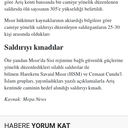
göre Ariş kenti batısında bir camiye yönelik düzenlenen
saldırıda ölü sayısının 305'e yükseldiği belirtildi.
Mısır hükümet kaynaklarının aktardığı bilgilere göre
camiye yönelik saldırıyı düzenleyen saldırganların 25-30
kişi arasında oldukları
Saldırıyı kınadılar
Öte yandan Mısır'da Sisi rejimine bağlı güvenlik güçlerine
yönelik düzenledikleri silahlı saldırılar ile
bilinen Hareketu Savaid Mısır (HSM) ve Cemaat Cundu'l
İslam grupları, yayınladıkları yazılı açıklamalarla Ariş
kentinde caminin hedef alındığı saldırıyı kınadı.
Kaynak: Mepa News
HABERE
YORUM KAT