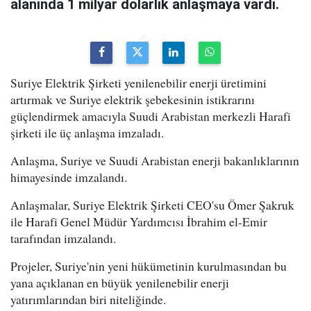
alanında 1 milyar dolarlık anlaşmaya vardı.
Suriye Elektrik Şirketi yenilenebilir enerji üretimini
artırmak ve Suriye elektrik şebekesinin istikrarını
güçlendirmek amacıyla Suudi Arabistan merkezli Harafi
şirketi ile üç anlaşma imzaladı.
Anlaşma, Suriye ve Suudi Arabistan enerji bakanlıklarının
himayesinde imzalandı.
Anlaşmalar, Suriye Elektrik Şirketi CEO'su Ömer Şakruk
ile Harafi Genel Müdür Yardımcısı İbrahim el-Emir
tarafından imzalandı.
Projeler, Suriye'nin yeni hükümetinin kurulmasından bu
yana açıklanan en büyük yenilenebilir enerji
yatırımlarından biri niteliğinde.