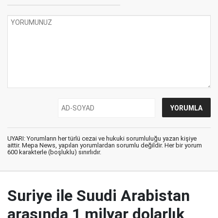
UYARI: Yorumların her türlü cezai ve hukuki sorumluluğu yazan kişiye
aittir. Mepa News, yapılan yorumlardan sorumlu değildir. Her bir yorum
600 karakterle (boşluklu) sınırlıdır.
Suriye ile Suudi Arabistan
arasında 1 milyar dolarlık