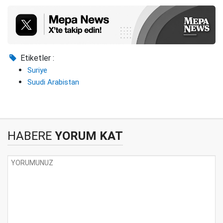
Etiketler :
Suriye
Suudi Arabistan
HABERE
YORUM KAT