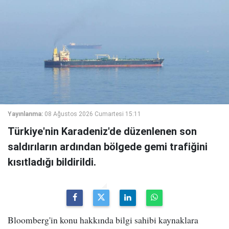
Yayınlanma:
08 Ağustos 2026 Cumartesi 15:11
Türkiye'nin Karadeniz'de düzenlenen son
saldırıların ardından bölgede gemi trafiğini
kısıtladığı bildirildi.
Bloomberg'in konu hakkında bilgi sahibi kaynaklara