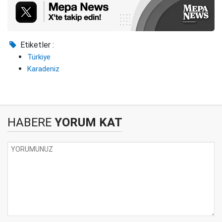
Etiketler :
Türkiye
Karadeniz
HABERE
YORUM KAT