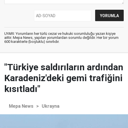
UYARI: Yorumların her türlü cezai ve hukuki sorumluluğu yazan kişiye
aittir. Mepa News, yapılan yorumlardan sorumlu değildir. Her bir yorum
600 karakterle (boşluklu) sınırlıdır.
"Türkiye saldırıların ardından
Karadeniz'deki gemi trafiğini
kısıtladı"
Mepa News
>
Ukrayna