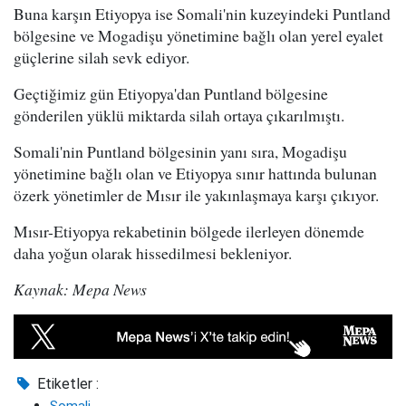
Buna karşın Etiyopya ise Somali'nin kuzeyindeki Puntland
bölgesine ve Mogadişu yönetimine bağlı olan yerel eyalet
güçlerine silah sevk ediyor.
Geçtiğimiz gün Etiyopya'dan Puntland bölgesine
gönderilen yüklü miktarda silah ortaya çıkarılmıştı.
Somali'nin Puntland bölgesinin yanı sıra, Mogadişu
yönetimine bağlı olan ve Etiyopya sınır hattında bulunan
özerk yönetimler de Mısır ile yakınlaşmaya karşı çıkıyor.
Mısır-Etiyopya rekabetinin bölgede ilerleyen dönemde
daha yoğun olarak hissedilmesi bekleniyor.
Kaynak: Mepa News
Etiketler :
Somali