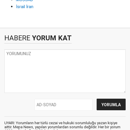
İsrail İran
HABERE
YORUM KAT
UYARI: Yorumların her türlü cezai ve hukuki sorumluluğu yazan kişiye
aittir. Mepa News, yapılan yorumlardan sorumlu değildir. Her bir yorum