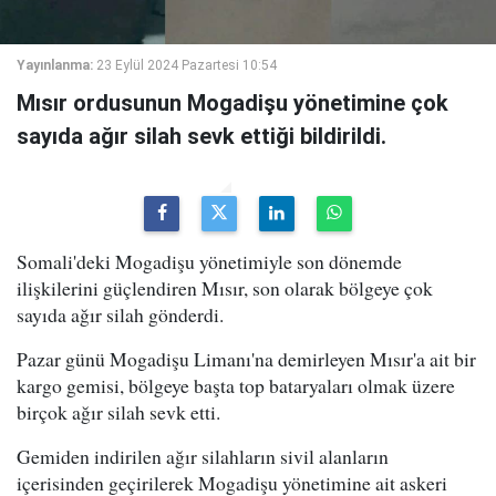
Yayınlanma:
23 Eylül 2024 Pazartesi 10:54
Mısır ordusunun Mogadişu yönetimine çok
sayıda ağır silah sevk ettiği bildirildi.
Somali'deki Mogadişu yönetimiyle son dönemde
ilişkilerini güçlendiren Mısır, son olarak bölgeye çok
sayıda ağır silah gönderdi.
Pazar günü Mogadişu Limanı'na demirleyen Mısır'a ait bir
kargo gemisi, bölgeye başta top bataryaları olmak üzere
birçok ağır silah sevk etti.
Gemiden indirilen ağır silahların sivil alanların
içerisinden geçirilerek Mogadişu yönetimine ait askeri