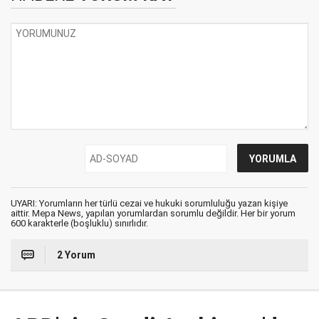
UYARI: Yorumların her türlü cezai ve hukuki sorumluluğu yazan kişiye
aittir. Mepa News, yapılan yorumlardan sorumlu değildir. Her bir yorum
600 karakterle (boşluklu) sınırlıdır.
2 Yorum