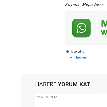
Kaynak: Mepa News
Etiketler :
Hakkani
HABERE
YORUM KAT