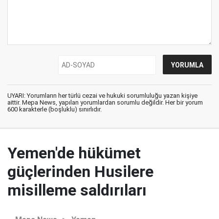
UYARI: Yorumların her türlü cezai ve hukuki sorumluluğu yazan kişiye
aittir. Mepa News, yapılan yorumlardan sorumlu değildir. Her bir yorum
600 karakterle (boşluklu) sınırlıdır.
Yemen'de hükümet
güçlerinden Husilere
misilleme saldırıları