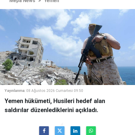
Mepa News
>
Yemen
Yayınlanma:
08 Ağustos 2026 Cumartesi 09:50
Yemen hükümeti, Husileri hedef alan
saldırılar düzenlediklerini açıkladı.