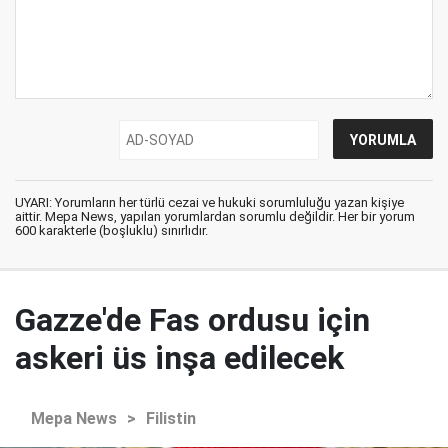
UYARI: Yorumların her türlü cezai ve hukuki sorumluluğu yazan kişiye
aittir. Mepa News, yapılan yorumlardan sorumlu değildir. Her bir yorum
600 karakterle (boşluklu) sınırlıdır.
Gazze'de Fas ordusu için
askeri üs inşa edilecek
Mepa News
>
Filistin