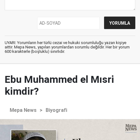
UYARI: Yorumların her türlü cezai ve hukuki sorumluluğu yazan kişiye
aittir. Mepa News, yapılan yorumlardan sorumlu değildir. Her bir yorum
600 karakterle (boşluklu) sınırlıdır.
Ebu Muhammed el Mısri
kimdir?
Mepa News
>
Biyografi