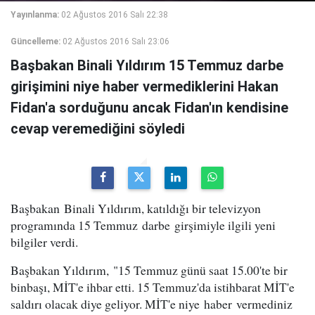
Yayınlanma:
02 Ağustos 2016 Salı 22:38
Güncelleme:
02 Ağustos 2016 Salı 23:06
Başbakan Binali Yıldırım 15 Temmuz darbe
girişimini niye haber vermediklerini Hakan
Fidan'a sorduğunu ancak Fidan'ın kendisine
cevap veremediğini söyledi
Başbakan Binali Yıldırım, katıldığı bir televizyon
programında 15 Temmuz darbe girşimiyle ilgili yeni
bilgiler verdi.
Başbakan Yıldırım, "15 Temmuz günü saat 15.00'te bir
binbaşı, MİT'e ihbar etti. 15 Temmuz'da istihbarat MİT'e
saldırı olacak diye geliyor. MİT'e niye haber vermediniz