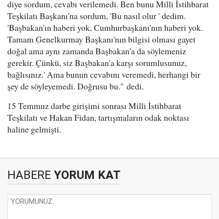
diye sordum, cevabı verilemedi. Ben bunu Milli İstihbarat
Teşkilatı Başkanı'na sordum, 'Bu nasıl olur ' dedim.
'Başbakan'ın haberi yok, Cumhurbaşkanı'nın haberi yok.
Tamam Genelkurmay Başkanı'nın bilgisi olması gayet
doğal ama aynı zamanda Başbakan'a da söylemeniz
gerekir. Çünkü, siz Başbakan'a karşı sorumlusunuz,
bağlısınız.' Ama bunun cevabını veremedi, herhangi bir
şey de söyleyemedi. Doğrusu bu." dedi.
15 Temmuz darbe girişimi sonrası Milli İstihbarat
Teşkilatı ve Hakan Fidan, tartışmaların odak noktası
haline gelmişti.
HABERE
YORUM KAT