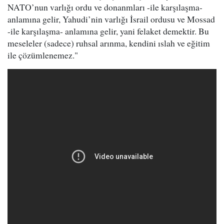
NATO’nun varlığı ordu ve donanmları -ile karşılaşma-
anlamına gelir, Yahudi’nin varlığı İsrail ordusu ve Mossad
-ile karşılaşma- anlamına gelir, yani felaket demektir. Bu
meseleler (sadece) ruhsal arınma, kendini ıslah ve eğitim
ile çözümlenemez."