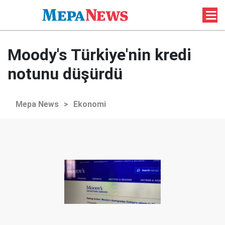
Moody's Türkiye'nin kredi
notunu düşürdü
Mepa News
>
Ekonomi