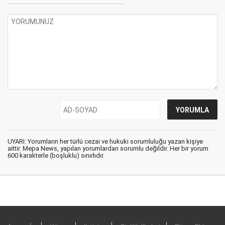
UYARI: Yorumların her türlü cezai ve hukuki sorumluluğu yazan kişiye
aittir. Mepa News, yapılan yorumlardan sorumlu değildir. Her bir yorum
600 karakterle (boşluklu) sınırlıdır.