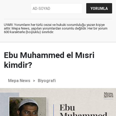
UYARI: Yorumların her türlü cezai ve hukuki sorumluluğu yazan kişiye
aittir. Mepa News, yapılan yorumlardan sorumlu değildir. Her bir yorum
600 karakterle (boşluklu) sınırlıdır.
Ebu Muhammed el Mısri
kimdir?
Mepa News
>
Biyografi