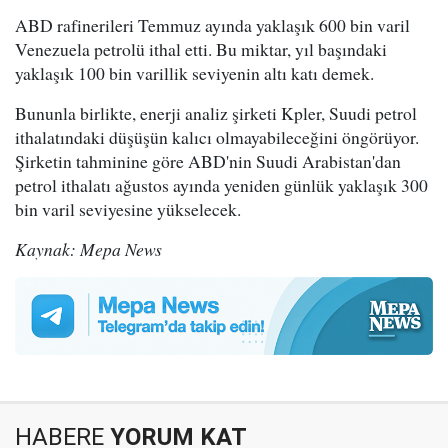
ABD rafinerileri Temmuz ayında yaklaşık 600 bin varil
Venezuela petrolü ithal etti. Bu miktar, yıl başındaki
yaklaşık 100 bin varillik seviyenin altı katı demek.
Bununla birlikte, enerji analiz şirketi Kpler, Suudi petrol
ithalatındaki düşüşün kalıcı olmayabileceğini öngörüyor.
Şirketin tahminine göre ABD'nin Suudi Arabistan'dan
petrol ithalatı ağustos ayında yeniden günlük yaklaşık 300
bin varil seviyesine yükselecek.
Kaynak: Mepa News
HABERE
YORUM KAT