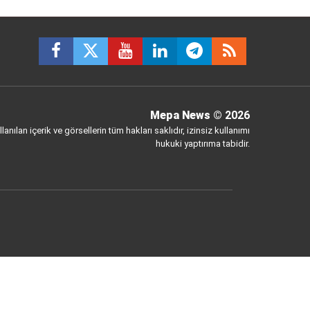
Mepa News
© 2026
anılan içerik ve görsellerin tüm hakları saklıdır, izinsiz kullanımı
hukuki yaptırıma tabidir.