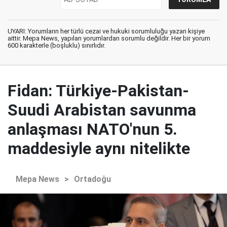
UYARI: Yorumların her türlü cezai ve hukuki sorumluluğu yazan kişiye
aittir. Mepa News, yapılan yorumlardan sorumlu değildir. Her bir yorum
600 karakterle (boşluklu) sınırlıdır.
Fidan: Türkiye-Pakistan-
Suudi Arabistan savunma
anlaşması NATO'nun 5.
maddesiyle aynı nitelikte
Mepa News
>
Ortadoğu