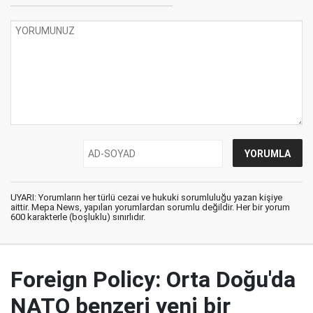
UYARI: Yorumların her türlü cezai ve hukuki sorumluluğu yazan kişiye
aittir. Mepa News, yapılan yorumlardan sorumlu değildir. Her bir yorum
600 karakterle (boşluklu) sınırlıdır.
Foreign Policy: Orta Doğu'da
NATO benzeri yeni bir