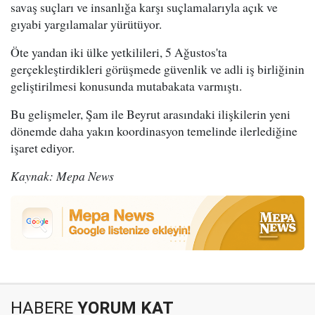
savaş suçları ve insanlığa karşı suçlamalarıyla açık ve
gıyabi yargılamalar yürütüyor.
Öte yandan iki ülke yetkilileri, 5 Ağustos'ta
gerçekleştirdikleri görüşmede güvenlik ve adli iş birliğinin
geliştirilmesi konusunda mutabakata varmıştı.
Bu gelişmeler, Şam ile Beyrut arasındaki ilişkilerin yeni
dönemde daha yakın koordinasyon temelinde ilerlediğine
işaret ediyor.
Kaynak: Mepa News
HABERE
YORUM KAT