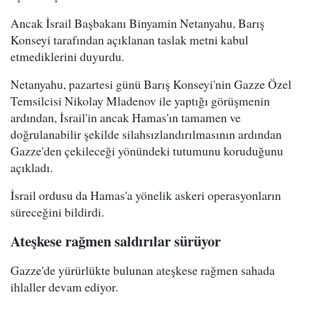
Ancak İsrail Başbakanı Binyamin Netanyahu, Barış
Konseyi tarafından açıklanan taslak metni kabul
etmediklerini duyurdu.
Netanyahu, pazartesi günü Barış Konseyi'nin Gazze Özel
Temsilcisi Nikolay Mladenov ile yaptığı görüşmenin
ardından, İsrail'in ancak Hamas'ın tamamen ve
doğrulanabilir şekilde silahsızlandırılmasının ardından
Gazze'den çekileceği yönündeki tutumunu koruduğunu
açıkladı.
İsrail ordusu da Hamas'a yönelik askeri operasyonların
süreceğini bildirdi.
Ateşkese rağmen saldırılar sürüyor
Gazze'de yürürlükte bulunan ateşkese rağmen sahada
ihlaller devam ediyor.