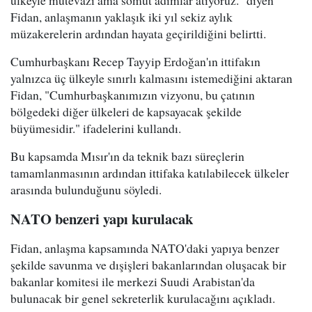
Fidan, anlaşmanın yaklaşık iki yıl sekiz aylık
müzakerelerin ardından hayata geçirildiğini belirtti.
Cumhurbaşkanı Recep Tayyip Erdoğan'ın ittifakın
yalnızca üç ülkeyle sınırlı kalmasını istemediğini aktaran
Fidan, "Cumhurbaşkanımızın vizyonu, bu çatının
bölgedeki diğer ülkeleri de kapsayacak şekilde
büyümesidir." ifadelerini kullandı.
Bu kapsamda Mısır'ın da teknik bazı süreçlerin
tamamlanmasının ardından ittifaka katılabilecek ülkeler
arasında bulunduğunu söyledi.
NATO benzeri yapı kurulacak
Fidan, anlaşma kapsamında NATO'daki yapıya benzer
şekilde savunma ve dışişleri bakanlarından oluşacak bir
bakanlar komitesi ile merkezi Suudi Arabistan'da
bulunacak bir genel sekreterlik kurulacağını açıkladı.