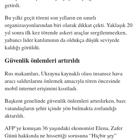
getirdi.
Bu yılki geçit töreni son yılların en sınırlı
organizasyonlarından biri olarak dikkat çekti. Yaklaşık 20
yıl sonra ilk kez törende askeri araçlar sergilenmezken,
yabancı lider katılımının da oldukça düşük seviyede
kaldığı görüldü.
Güvenlik önlemleri artırıldı
Rus makamları, Ukrayna kaynaklı olası insansız hava
aracı saldırılarını önlemek amacıyla tören öncesinde
mobil internet erişimini kısıtladı.
Başkent genelinde güvenlik önlemleri artırılırken, bazı
vatandaşların şehir içinde yön bulmakta zorlandığı
aktarıldı.
AFP’ye konuşan 36 yaşındaki ekonomist Elena, Zafer
Günü hakkında ne hissettiği sorusuna “Hiçbir şey”