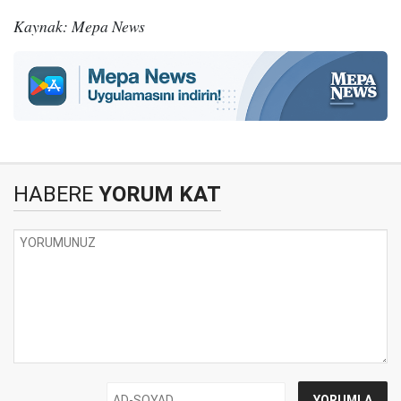
Kaynak: Mepa News
HABERE
YORUM KAT