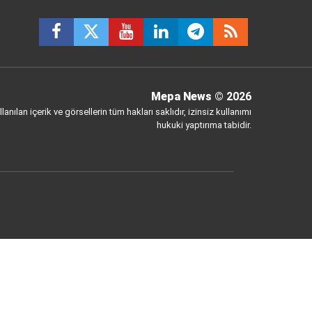
Mepa News
© 2026
anılan içerik ve görsellerin tüm hakları saklıdır, izinsiz kullanımı
hukuki yaptırıma tabidir.