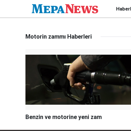
Haber
Motorin zammı Haberleri
Benzin ve motorine yeni zam