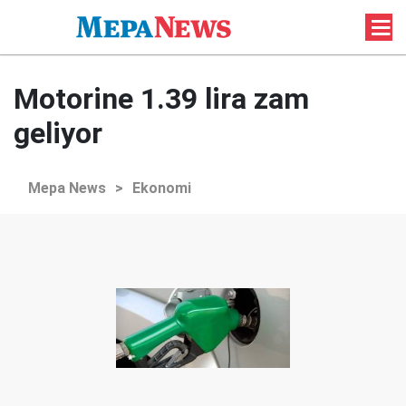
Motorine 1.39 lira zam
geliyor
Mepa News
>
Ekonomi