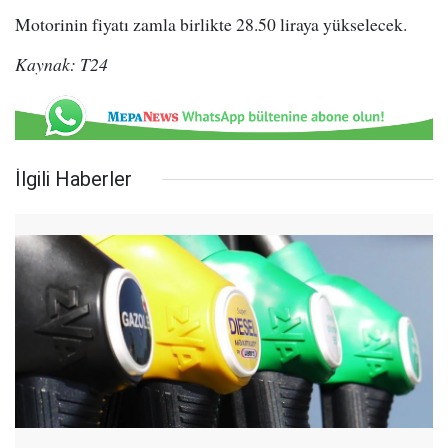
Motorinin fiyatı zamla birlikte 28.50 liraya yükselecek.
Kaynak: T24
İlgili Haberler