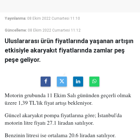
Yayınlanma:
08 Ekim 2022 Cumartesi 11:10
Güncelleme:
08 Ekim 2022 Cumartesi 11:12
Uluslararası ürün fiyatlarında yaşanan artışın
etkisiyle akaryakıt fiyatlarında zamlar peş
peşe geliyor.
Motorin grubunda 11 Ekim Salı gününden geçerli olmak
üzere 1,39 TL'lik fiyat artışı bekleniyor.
Güncel akaryakıt pompa fiyatlarına göre; İstanbul'da
motorin litre fiyatı 27.1 liradan satılıyor.
Benzinin litresi ise ortalama 20.6 liradan satılıyor.