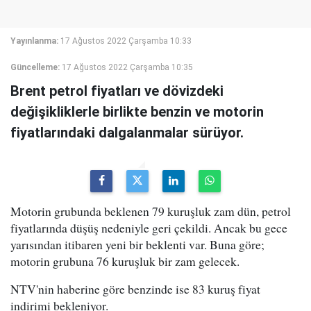
Yayınlanma:
17 Ağustos 2022 Çarşamba 10:33
Güncelleme:
17 Ağustos 2022 Çarşamba 10:35
Brent petrol fiyatları ve dövizdeki
değişikliklerle birlikte benzin ve motorin
fiyatlarındaki dalgalanmalar sürüyor.
Motorin grubunda beklenen 79 kuruşluk zam dün, petrol
fiyatlarında düşüş nedeniyle geri çekildi. Ancak bu gece
yarısından itibaren yeni bir beklenti var. Buna göre;
motorin grubuna 76 kuruşluk bir zam gelecek.
NTV'nin haberine göre benzinde ise 83 kuruş fiyat
indirimi bekleniyor.