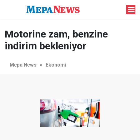
Motorine zam, benzine
indirim bekleniyor
Mepa News
>
Ekonomi