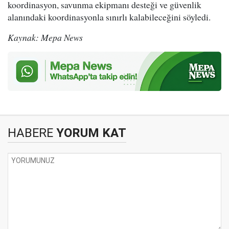
koordinasyon, savunma ekipmanı desteği ve güvenlik
alanındaki koordinasyonla sınırlı kalabileceğini söyledi.
Kaynak: Mepa News
HABERE
YORUM KAT