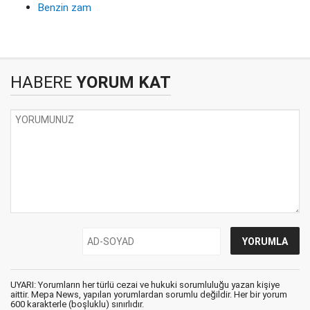
Benzin zam
HABERE
YORUM KAT
UYARI: Yorumların her türlü cezai ve hukuki sorumluluğu yazan kişiye
aittir. Mepa News, yapılan yorumlardan sorumlu değildir. Her bir yorum
600 karakterle (boşluklu) sınırlıdır.