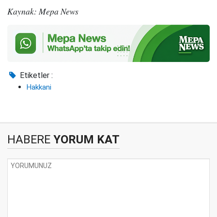
Kaynak: Mepa News
Etiketler :
Hakkani
HABERE
YORUM KAT