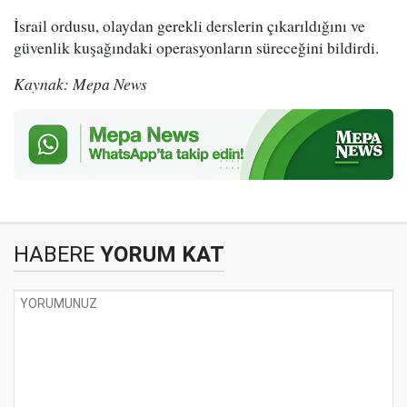
İsrail ordusu, olaydan gerekli derslerin çıkarıldığını ve
güvenlik kuşağındaki operasyonların süreceğini bildirdi.
Kaynak: Mepa News
HABERE
YORUM KAT