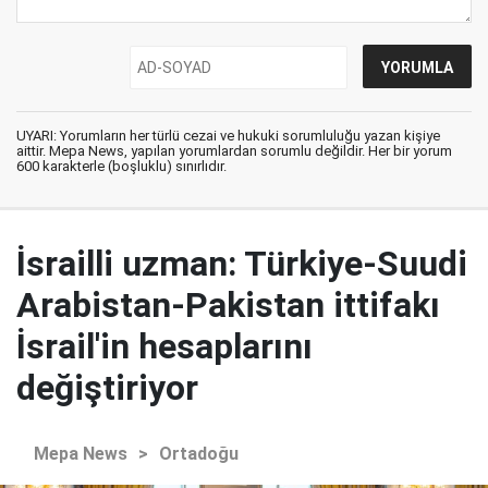
UYARI: Yorumların her türlü cezai ve hukuki sorumluluğu yazan kişiye
aittir. Mepa News, yapılan yorumlardan sorumlu değildir. Her bir yorum
600 karakterle (boşluklu) sınırlıdır.
İsrailli uzman: Türkiye-Suudi
Arabistan-Pakistan ittifakı
İsrail'in hesaplarını
değiştiriyor
Mepa News
>
Ortadoğu