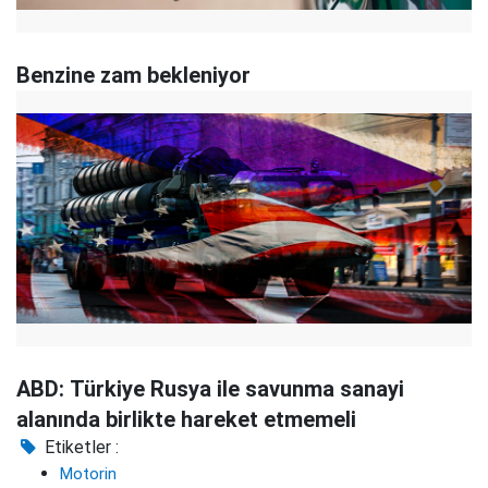
Benzine zam bekleniyor
ABD: Türkiye Rusya ile savunma sanayi
alanında birlikte hareket etmemeli
Etiketler :
Motorin