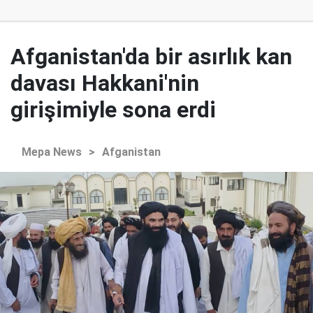
Afganistan'da bir asırlık kan
davası Hakkani'nin
girişimiyle sona erdi
Mepa News
>
Afganistan