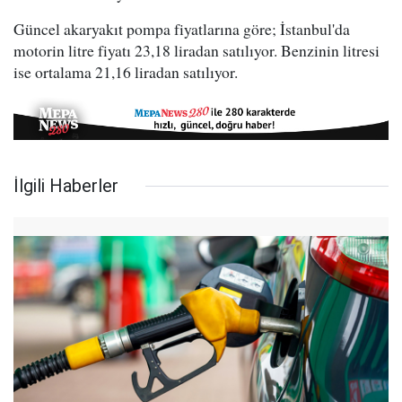
Güncel akaryakıt pompa fiyatlarına göre; İstanbul'da
motorin litre fiyatı 23,18 liradan satılıyor. Benzinin litresi
ise ortalama 21,16 liradan satılıyor.
İlgili Haberler