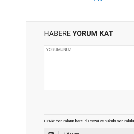
HABERE
YORUM KAT
UYARI: Yorumların her türlü cezai ve hukuki sorumlulu