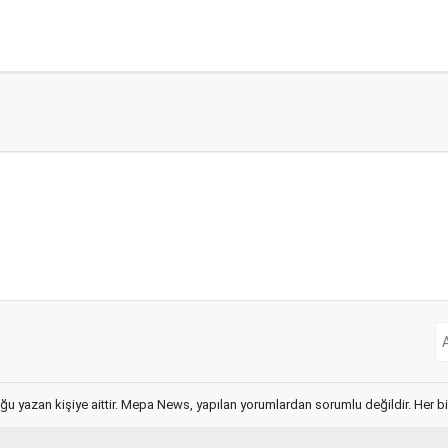
ğu yazan kişiye aittir. Mepa News, yapılan yorumlardan sorumlu değildir. Her bir 