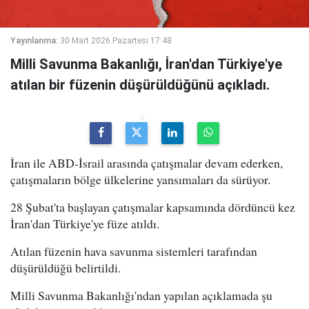
Yayınlanma:
30 Mart 2026 Pazartesi 17:48
Milli Savunma Bakanlığı, İran'dan Türkiye'ye
atılan bir füzenin düşürüldüğünü açıkladı.
İran ile ABD-İsrail arasında çatışmalar devam ederken,
çatışmaların bölge ülkelerine yansımaları da sürüyor.
28 Şubat'ta başlayan çatışmalar kapsamında dördüncü kez
İran'dan Türkiye'ye füze atıldı.
Atılan füzenin hava savunma sistemleri tarafından
düşürüldüğü belirtildi.
Milli Savunma Bakanlığı'ndan yapılan açıklamada şu