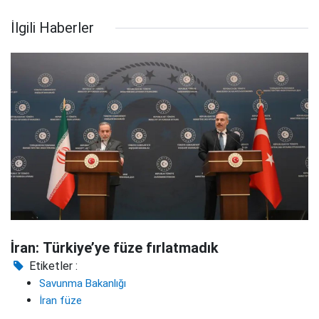
İlgili Haberler
İran: Türkiye’ye füze fırlatmadık
Etiketler :
Savunma Bakanlığı
İran füze