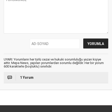
UYARI: Yorumların her türlü cezai ve hukuki sorumluluğu yazan kişiye
aittir. Mepa News, yapılan yorumlardan sorumlu değildir. Her bir yorum
600 karakterle (boşluklu) sınırlıdır.
1 Yorum