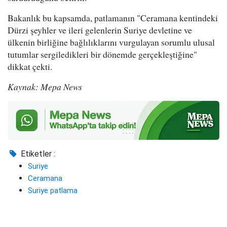
Bakanlık bu kapsamda, patlamanın "Ceramana kentindeki
Dürzi şeyhler ve ileri gelenlerin Suriye devletine ve
ülkenin birliğine bağlılıklarını vurgulayan sorumlu ulusal
tutumlar sergiledikleri bir dönemde gerçekleştiğine"
dikkat çekti.
Kaynak: Mepa News
Etiketler :
Suriye
Ceramana
Suriye patlama