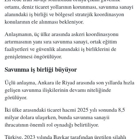
ortamı, deniz ticaret yollarının korunması, savunma sanayi
alanındaki iş birliği ve bölgesel stratejik koordinasyon
konularının ele alınması bekleniyor.
Anlaşmanın, üç ülke arasında askeri koordinasyonu
artırmasının yanı sıra savunma sanayi, ortak eğitim
faaliyetleri ve güvenlik alanındaki iş birliklerini de
genişletmesi öngörülüyor.
Savunma iş birliği büyüyor
Üçlü anlaşma, Ankara ile Riyad arasında son yıllarda hızla
gelişen savunma ilişkilerinin devamı niteliğinde
görülüyor.
İki ülke arasındaki ticaret hacmi 2025 yılı sonunda 8,5
milyar dolara ulaşırken, bunda savunma sanayii
ihracatının önemli rol oynadığı belirtiliyor.
Türkiye, 2023 yılında Baykar tarafından üretilen silahlı