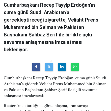
Cumhurbaşkanı Recep Tayyip Erdoğan'ın
cuma günü Suudi Arabistan'a
gerçekleştireceği ziyarette, Veliaht Prens
Muhammed bin Selman ve Pakistan
Başbakanı Şahbaz Şerif ile birlikte üçlü
savunma anlaşmasına imza atması
bekleniyor.
Cumhurbaşkanı Recep Tayyip Erdoğan, cuma günü Suudi
Arabistan'a giderek Veliaht Prens Muhammed bin Selman
ve Pakistan Başbakanı Şahbaz Şerif ile üçlü savunma
anlaşması imzalayacak.
Reuters'ın aktardığına göre anlaşma, İran savaşı