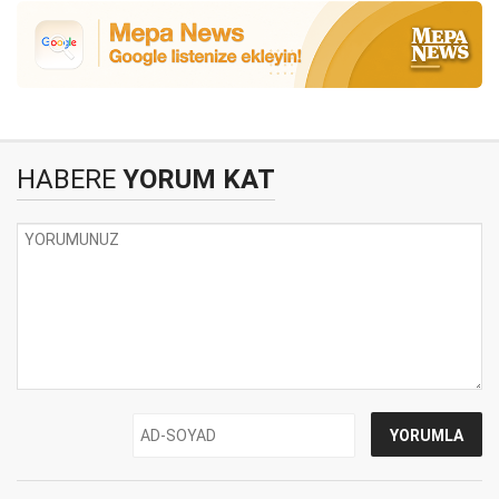
HABERE
YORUM KAT