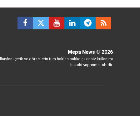
Mepa News
© 2026
anılan içerik ve görsellerin tüm hakları saklıdır, izinsiz kullanımı
hukuki yaptırıma tabidir.