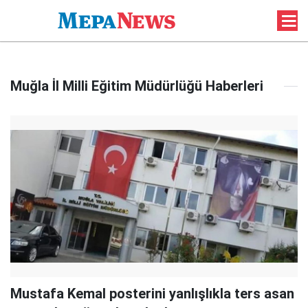
Muğla İl Milli Eğitim Müdürlüğü Haberleri
Mustafa Kemal posterini yanlışlıkla ters asan