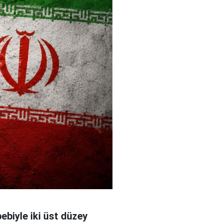
bebiyle iki üst düzey