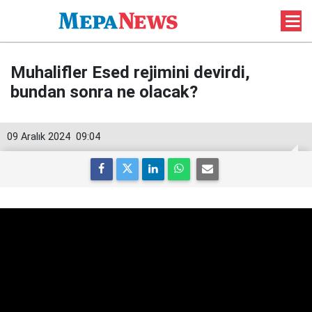
Muhalifler Esed rejimini devirdi,
bundan sonra ne olacak?
09 Aralık 2024
09:04