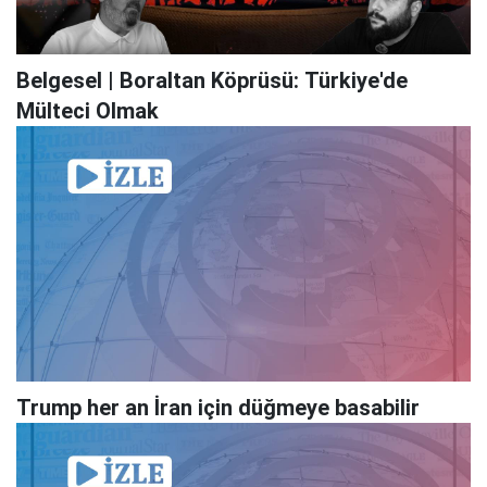
Belgesel | Boraltan Köprüsü: Türkiye'de
Mülteci Olmak
Trump her an İran için düğmeye basabilir