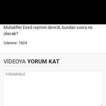
Muhalifler Esed rejimini devirdi, bundan sonra ne
olacak?
İzlenme: 1604
VİDEOYA
YORUM KAT