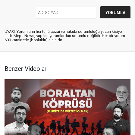
UYARI: Yorumların her türlü cezai ve hukuki sorumluluğu yazan kişiye
aittir. Mepa News, yapılan yorumlardan sorumlu değildir. Her bir yorum
600 karakterle (boşluklu) sınırlıdır.
Benzer Videolar