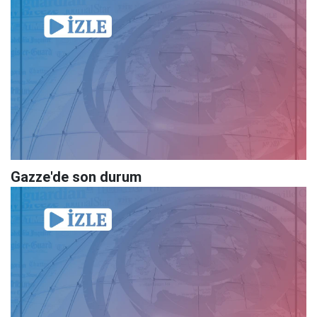
Gazze'de son durum