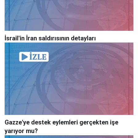
İsrail'in İran saldırısının detayları
Gazze'ye destek eylemleri gerçekten işe
yarıyor mu?