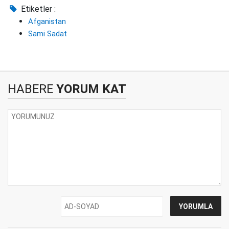
Etiketler :
Afganistan
Sami Sadat
HABERE
YORUM KAT