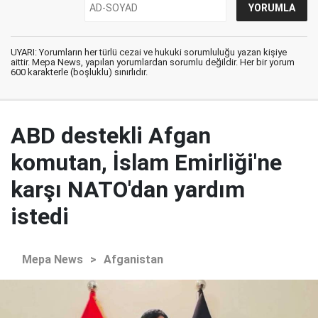
UYARI: Yorumların her türlü cezai ve hukuki sorumluluğu yazan kişiye
aittir. Mepa News, yapılan yorumlardan sorumlu değildir. Her bir yorum
600 karakterle (boşluklu) sınırlıdır.
ABD destekli Afgan
komutan, İslam Emirliği'ne
karşı NATO'dan yardım
istedi
Mepa News
>
Afganistan