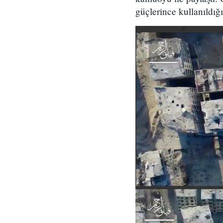
güçlerince kullanıldığın