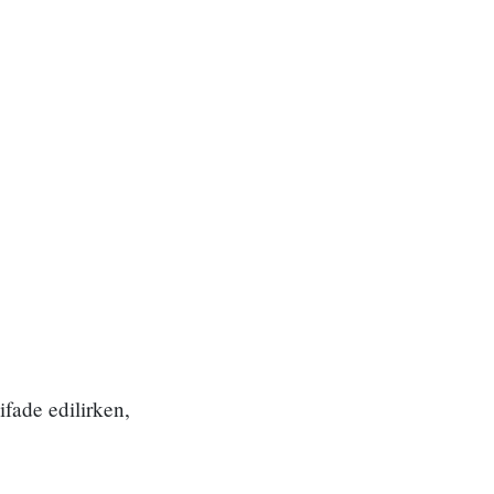
fade edilirken,