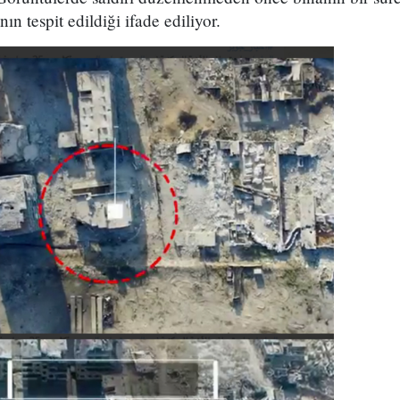
ın tespit edildiği ifade ediliyor.