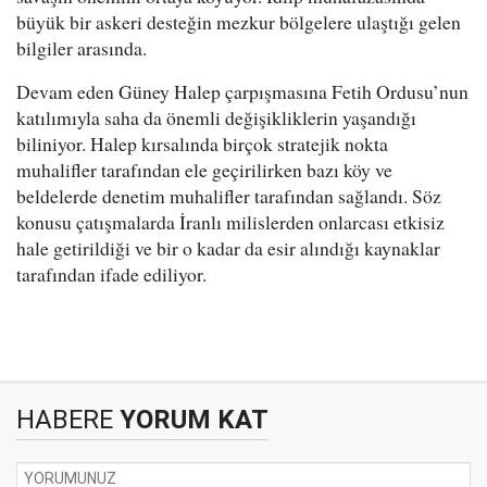
büyük bir askeri desteğin mezkur bölgelere ulaştığı gelen
bilgiler arasında.
Devam eden Güney Halep çarpışmasına Fetih Ordusu’nun
katılımıyla saha da önemli değişikliklerin yaşandığı
biliniyor. Halep kırsalında birçok stratejik nokta
muhalifler tarafından ele geçirilirken bazı köy ve
beldelerde denetim muhalifler tarafından sağlandı. Söz
konusu çatışmalarda İranlı milislerden onlarcası etkisiz
hale getirildiği ve bir o kadar da esir alındığı kaynaklar
tarafından ifade ediliyor.
HABERE
YORUM KAT