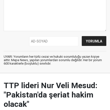
UYARI: Yorumların her türlü cezai ve hukuki sorumluluğu yazan kişiye
aittir. Mepa News, yapılan yorumlardan sorumlu değildir. Her bir yorum
600 karakterle (boşluklu) sınırlıdır.
TTP lideri Nur Veli Mesud:
"Pakistan'da şeriat hakim
olacak"