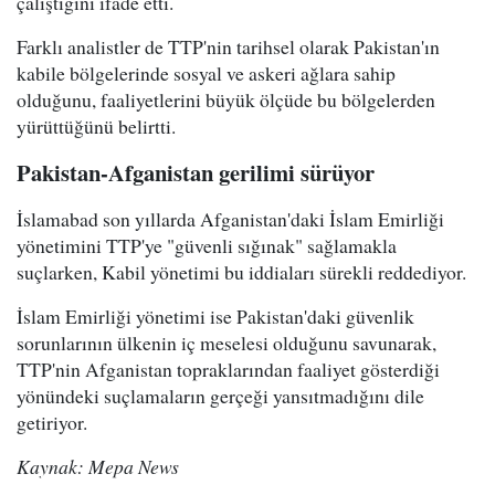
çalıştığını ifade etti.
Farklı analistler de TTP'nin tarihsel olarak Pakistan'ın
kabile bölgelerinde sosyal ve askeri ağlara sahip
olduğunu, faaliyetlerini büyük ölçüde bu bölgelerden
yürüttüğünü belirtti.
Pakistan-Afganistan gerilimi sürüyor
İslamabad son yıllarda Afganistan'daki İslam Emirliği
yönetimini TTP'ye "güvenli sığınak" sağlamakla
suçlarken, Kabil yönetimi bu iddiaları sürekli reddediyor.
İslam Emirliği yönetimi ise Pakistan'daki güvenlik
sorunlarının ülkenin iç meselesi olduğunu savunarak,
TTP'nin Afganistan topraklarından faaliyet gösterdiği
yönündeki suçlamaların gerçeği yansıtmadığını dile
getiriyor.
Kaynak: Mepa News