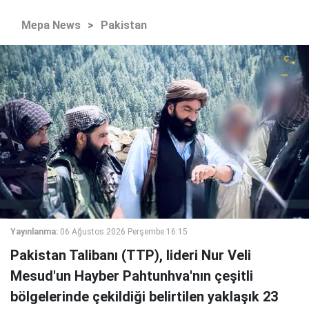
Mepa News
>
Pakistan
Yayınlanma:
06 Ağustos 2026 Perşembe 16:15
Pakistan Talibanı (TTP), lideri Nur Veli
Mesud'un Hayber Pahtunhva'nın çeşitli
bölgelerinde çekildiği belirtilen yaklaşık 23