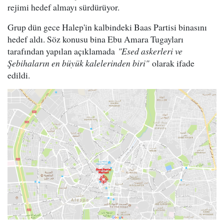
rejimi hedef almayı sürdürüyor.
Grup dün gece Halep'in kalbindeki Baas Partisi binasını
hedef aldı. Söz konusu bina Ebu Amara Tugayları
tarafından yapılan açıklamada
"Esed askerleri ve
Şebihaların en büyük kalelerinden biri"
olarak ifade
edildi.