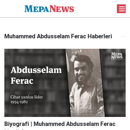
Muhammed Abdusselam Ferac Haberleri
Biyografi | Muhammed Abdusselam Ferac