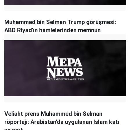
Muhammed bin Selman Trump görüşmesi:
ABD Riyad'ın hamlelerinden memnun
Veliaht prens Muhammed bin Selman
röportajı: Arabistan'da uygulanan İslam katı