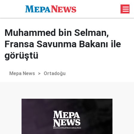
Muhammed bin Selman,
Fransa Savunma Bakanı ile
görüştü
Mepa News
>
Ortadoğu