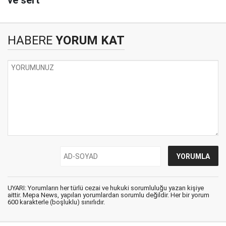
ve sert
HABERE
YORUM KAT
UYARI: Yorumların her türlü cezai ve hukuki sorumluluğu yazan kişiye
aittir. Mepa News, yapılan yorumlardan sorumlu değildir. Her bir yorum
600 karakterle (boşluklu) sınırlıdır.