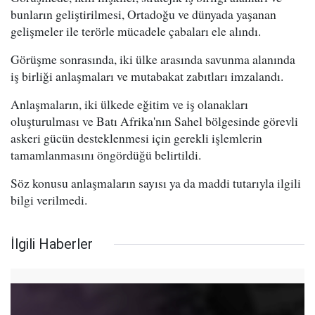
bunların geliştirilmesi, Ortadoğu ve dünyada yaşanan
gelişmeler ile terörle mücadele çabaları ele alındı.
Görüşme sonrasında, iki ülke arasında savunma alanında
iş birliği anlaşmaları ve mutabakat zabıtları imzalandı.
Anlaşmaların, iki ülkede eğitim ve iş olanakları
oluşturulması ve Batı Afrika'nın Sahel bölgesinde görevli
askeri gücün desteklenmesi için gerekli işlemlerin
tamamlanmasını öngördüğü belirtildi.
Söz konusu anlaşmaların sayısı ya da maddi tutarıyla ilgili
bilgi verilmedi.
İlgili Haberler