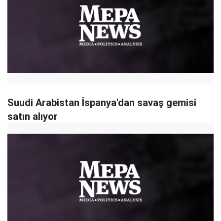
Suudi Arabistan İspanya'dan savaş gemisi
satın alıyor