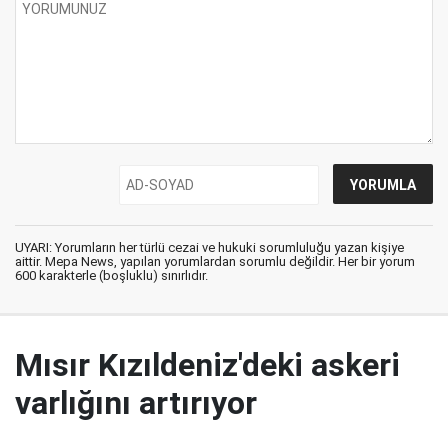
UYARI: Yorumların her türlü cezai ve hukuki sorumluluğu yazan kişiye
aittir. Mepa News, yapılan yorumlardan sorumlu değildir. Her bir yorum
600 karakterle (boşluklu) sınırlıdır.
Mısır Kızıldeniz'deki askeri
varlığını artırıyor