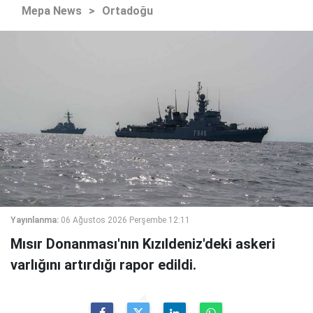
Mepa News
>
Ortadoğu
Yayınlanma:
06 Ağustos 2026 Perşembe 12:11
Mısır Donanması'nın Kızıldeniz'deki askeri
varlığını artırdığı rapor edildi.