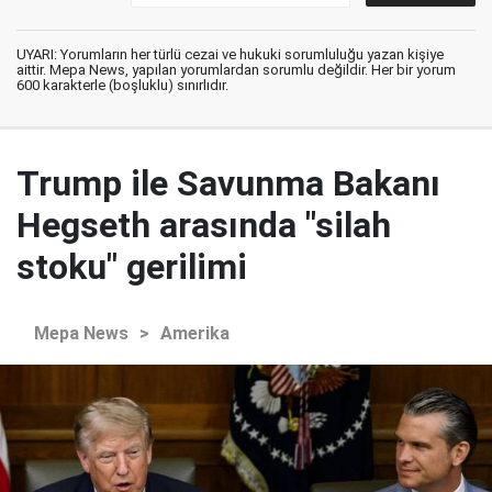
UYARI: Yorumların her türlü cezai ve hukuki sorumluluğu yazan kişiye
aittir. Mepa News, yapılan yorumlardan sorumlu değildir. Her bir yorum
600 karakterle (boşluklu) sınırlıdır.
Trump ile Savunma Bakanı
Hegseth arasında "silah
stoku" gerilimi
Mepa News
>
Amerika