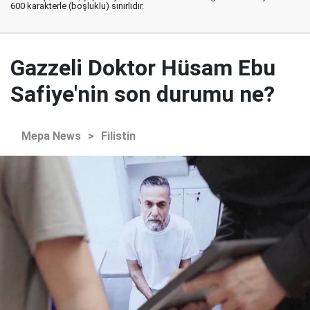
600 karakterle (boşluklu) sınırlıdır.
Gazzeli Doktor Hüsam Ebu
Safiye'nin son durumu ne?
Mepa News
>
Filistin