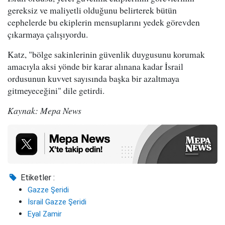
gereksiz ve maliyetli olduğunu belirterek bütün
cephelerde bu ekiplerin mensuplarını yedek görevden
çıkarmaya çalışıyordu.
Katz, "bölge sakinlerinin güvenlik duygusunu korumak
amacıyla aksi yönde bir karar alınana kadar İsrail
ordusunun kuvvet sayısında başka bir azaltmaya
gitmeyeceğini" dile getirdi.
Kaynak: Mepa News
Etiketler :
Gazze Şeridi
İsrail Gazze Şeridi
Eyal Zamir