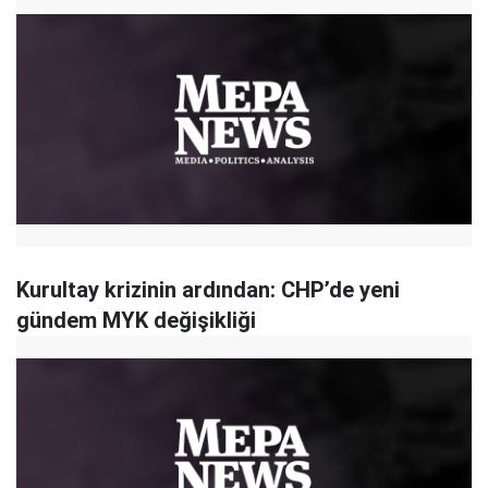
Kurultay krizinin ardından: CHP’de yeni
gündem MYK değişikliği