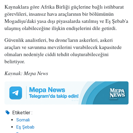
Kaynaklara göre Afrika Birliği güçlerine bağlı istihbarat
görevlileri, insansız hava araçlarının bir bölümünün
Mogadişu'daki yasa dışı piyasalarda satılmış ve Eş Şebab'a
ulaşmış olabileceğine ilişkin endişelerini dile getirdi.
Güvenlik analistleri, bu drone'ların askerleri, askeri
araçları ve savunma mevzilerini vurabilecek kapasitede
olmaları nedeniyle ciddi tehdit oluşturabileceğini
belirtiyor.
Kaynak: Mepa News
Etiketler :
Somali
Eş Şebab