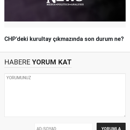
CHP'deki kurultay çıkmazında son durum ne?
HABERE
YORUM KAT