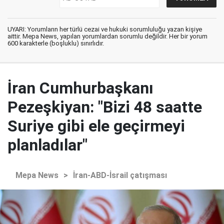
UYARI: Yorumların her türlü cezai ve hukuki sorumluluğu yazan kişiye
aittir. Mepa News, yapılan yorumlardan sorumlu değildir. Her bir yorum
600 karakterle (boşluklu) sınırlıdır.
İran Cumhurbaşkanı
Pezeşkiyan: "Bizi 48 saatte
Suriye gibi ele geçirmeyi
planladılar"
Mepa News
>
İran-ABD-İsrail çatışması