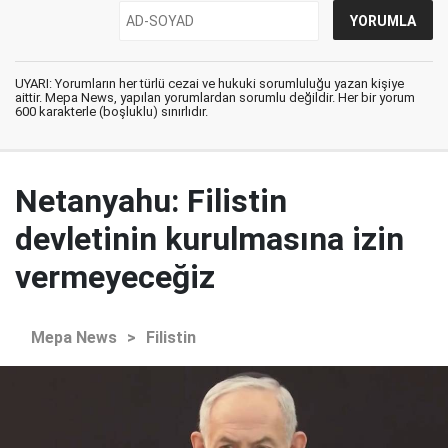
UYARI: Yorumların her türlü cezai ve hukuki sorumluluğu yazan kişiye
aittir. Mepa News, yapılan yorumlardan sorumlu değildir. Her bir yorum
600 karakterle (boşluklu) sınırlıdır.
Netanyahu: Filistin
devletinin kurulmasına izin
vermeyeceğiz
Mepa News
>
Filistin