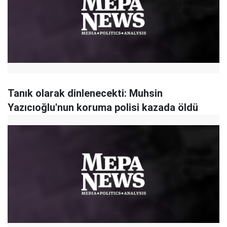
Tanık olarak dinlenecekti: Muhsin
Yazıcıoğlu'nun koruma polisi kazada öldü