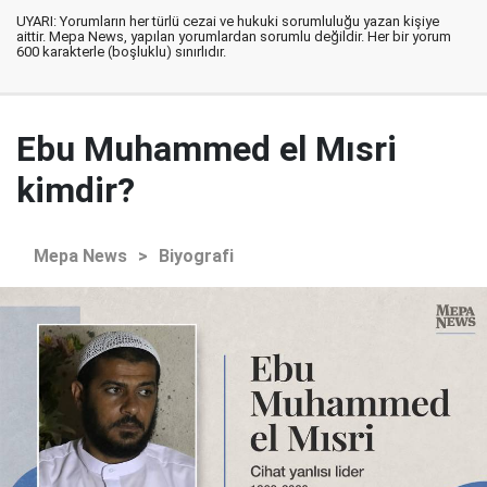
UYARI: Yorumların her türlü cezai ve hukuki sorumluluğu yazan kişiye
aittir. Mepa News, yapılan yorumlardan sorumlu değildir. Her bir yorum
600 karakterle (boşluklu) sınırlıdır.
Ebu Muhammed el Mısri
kimdir?
Mepa News
>
Biyografi