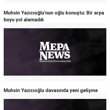
Muhsin Yazıcıoğlu'nun oğlu konuştu: Bir arpa
boyu yol alamadık
Muhsin Yazıcıoğlu davasında yeni gelişme