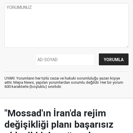
UYARI: Yorumların her türlü cezai ve hukuki sorumluluğu yazan kişiye
aittir. Mepa News, yapılan yorumlardan sorumlu değildir. Her bir yorum
600 karakterle (boşluklu) sınırlıdır.
"Mossad'ın İran'da rejim
değişikliği planı başarısız