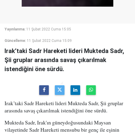
Yayınlanma:
11 Şubat 2022 Cuma 15:05
Güncelleme:
11 Şubat 2022 Cuma 15:09
Irak’taki Sadr Hareketi lideri Mukteda Sadr,
Şii gruplar arasında savaş çıkarılmak
istendiğini öne sürdü.
Irak’taki Sadr Hareketi lideri Mukteda Sadr, Şii gruplar
arasında savaş çıkarılmak istendiğini öne sürdü.
Mukteda Sadr, Irak'ın güneydoğusundaki Maysan
vilayetinde Sadr Hareketi mensubu bir genç ile eşinin