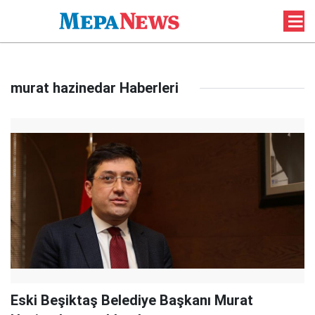
murat hazinedar Haberleri
Eski Beşiktaş Belediye Başkanı Murat