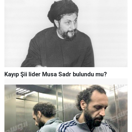
Kayıp Şii lider Musa Sadr bulundu mu?