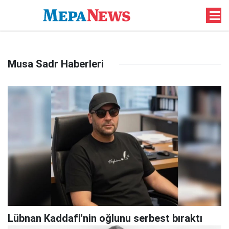
Musa Sadr Haberleri
Lübnan Kaddafi'nin oğlunu serbest bıraktı