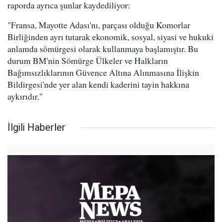
raporda ayrıca şunlar kaydediliyor:
"Fransa, Mayotte Adası'nı, parçası olduğu Komorlar
Birliğinden ayrı tutarak ekonomik, sosyal, siyasi ve hukuki
anlamda sömürgesi olarak kullanmaya başlamıştır. Bu
durum BM'nin Sömürge Ülkeler ve Halkların
Bağımsızlıklarının Güvence Altına Alınmasına İlişkin
Bildirgesi'nde yer alan kendi kaderini tayin hakkına
aykırıdır."
İlgili Haberler