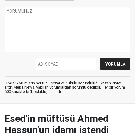
UYARI: Yorumların her türlü cezai ve hukuki sorumluluğu yazan kişiye
aittir. Mepa News, yapılan yorumlardan sorumlu değildir. Her bir yorum
600 karakterle (boşluklu) sınırlıdır.
Esed'in müftüsü Ahmed
Hassun'un idamı istendi