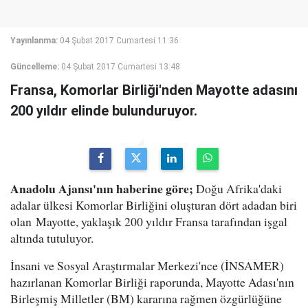
Yayınlanma:
04 Şubat 2017 Cumartesi 11:36
Güncelleme:
04 Şubat 2017 Cumartesi 13:48
Fransa, Komorlar Birliği'nden Mayotte adasını
200 yıldır elinde bulunduruyor.
Anadolu Ajansı'nın haberine göre;
Doğu Afrika'daki
adalar ülkesi Komorlar Birliğini oluşturan dört adadan biri
olan Mayotte, yaklaşık 200 yıldır Fransa tarafından işgal
altında tutuluyor.
İnsani ve Sosyal Araştırmalar Merkezi'nce (İNSAMER)
hazırlanan Komorlar Birliği raporunda, Mayotte Adası'nın
Birleşmiş Milletler (BM) kararına rağmen özgürlüğüne