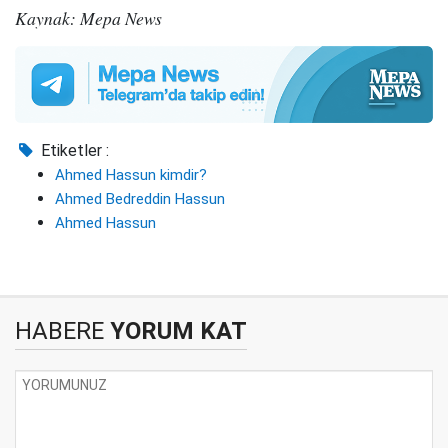
Kaynak: Mepa News
Etiketler :
Ahmed Hassun kimdir?
Ahmed Bedreddin Hassun
Ahmed Hassun
HABERE
YORUM KAT