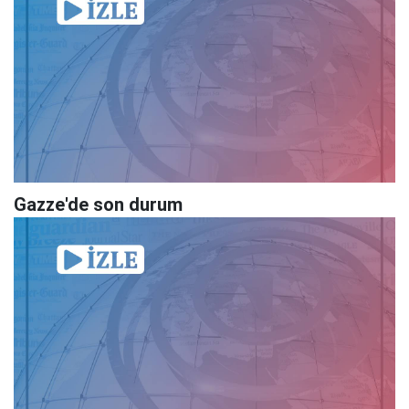
Gazze'de son durum