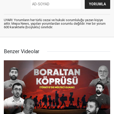
UYARI: Yorumların her türlü cezai ve hukuki sorumluluğu yazan kişiye
aittir. Mepa News, yapılan yorumlardan sorumlu değildir. Her bir yorum
600 karakterle (boşluklu) sınırlıdır.
Benzer Videolar