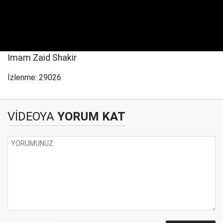
Imam Zaid Shakir
İzlenme: 29026
VİDEOYA
YORUM KAT