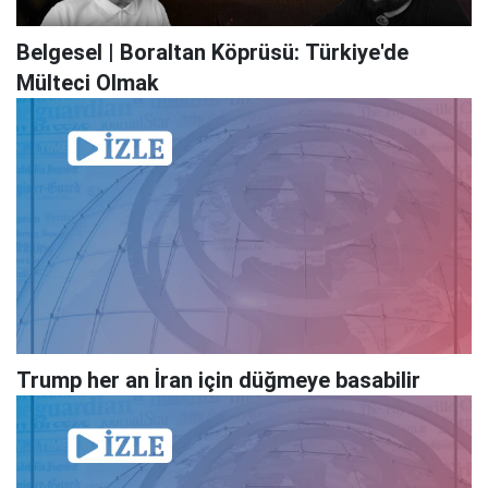
Belgesel | Boraltan Köprüsü: Türkiye'de
Mülteci Olmak
Trump her an İran için düğmeye basabilir