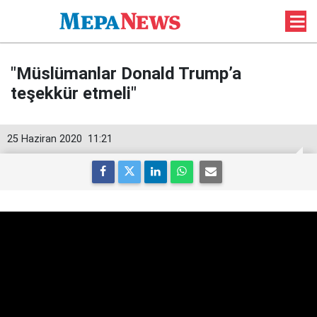
"Müslümanlar Donald Trump’a
teşekkür etmeli"
25 Haziran 2020
11:21