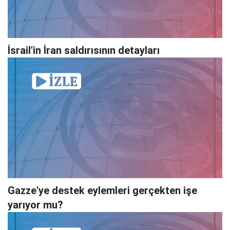
İsrail'in İran saldırısının detayları
Gazze'ye destek eylemleri gerçekten işe
yarıyor mu?