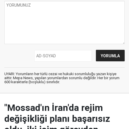
UYARI: Yorumların her türlü cezai ve hukuki sorumluluğu yazan kişiye
aittir. Mepa News, yapılan yorumlardan sorumlu değildir. Her bir yorum
600 karakterle (boşluklu) sınırlıdır.
"Mossad'ın İran'da rejim
değişikliği planı başarısız