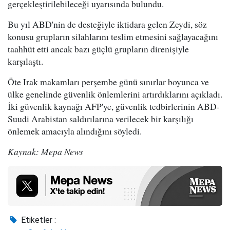
gerçekleştirilebileceği uyarısında bulundu.
Bu yıl ABD'nin de desteğiyle iktidara gelen Zeydi, söz
konusu grupların silahlarını teslim etmesini sağlayacağını
taahhüt etti ancak bazı güçlü grupların direnişiyle
karşılaştı.
Öte Irak makamları perşembe günü sınırlar boyunca ve
ülke genelinde güvenlik önlemlerini artırdıklarını açıkladı.
İki güvenlik kaynağı AFP'ye, güvenlik tedbirlerinin ABD-
Suudi Arabistan saldırılarına verilecek bir karşılığı
önlemek amacıyla alındığını söyledi.
Kaynak: Mepa News
Etiketler :