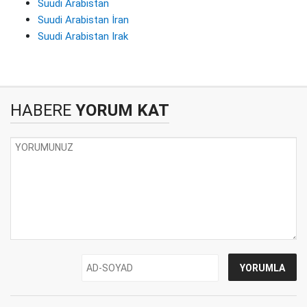
Suudi Arabistan
Suudi Arabistan İran
Suudi Arabistan Irak
HABERE
YORUM KAT