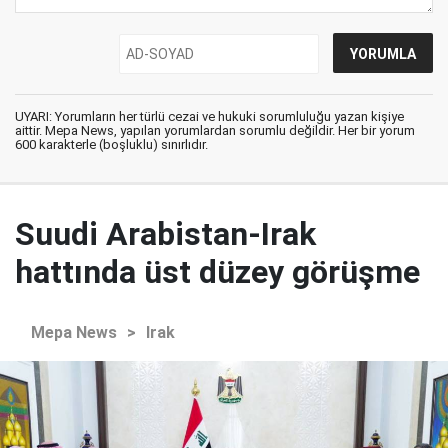
UYARI: Yorumların her türlü cezai ve hukuki sorumluluğu yazan kişiye
aittir. Mepa News, yapılan yorumlardan sorumlu değildir. Her bir yorum
600 karakterle (boşluklu) sınırlıdır.
Suudi Arabistan-Irak
hattında üst düzey görüşme
Mepa News
>
Irak