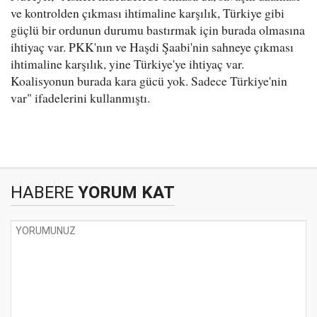
ve kontrolden çıkması ihtimaline karşılık, Türkiye gibi
güçlü bir ordunun durumu bastırmak için burada olmasına
ihtiyaç var. PKK'nın ve Haşdi Şaabi'nin sahneye çıkması
ihtimaline karşılık, yine Türkiye'ye ihtiyaç var.
Koalisyonun burada kara gücü yok. Sadece Türkiye'nin
var" ifadelerini kullanmıştı.
HABERE
YORUM KAT