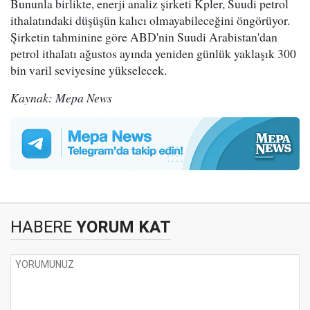
Bununla birlikte, enerji analiz şirketi Kpler, Suudi petrol
ithalatındaki düşüşün kalıcı olmayabileceğini öngörüyor.
Şirketin tahminine göre ABD'nin Suudi Arabistan'dan
petrol ithalatı ağustos ayında yeniden günlük yaklaşık 300
bin varil seviyesine yükselecek.
Kaynak: Mepa News
HABERE
YORUM KAT