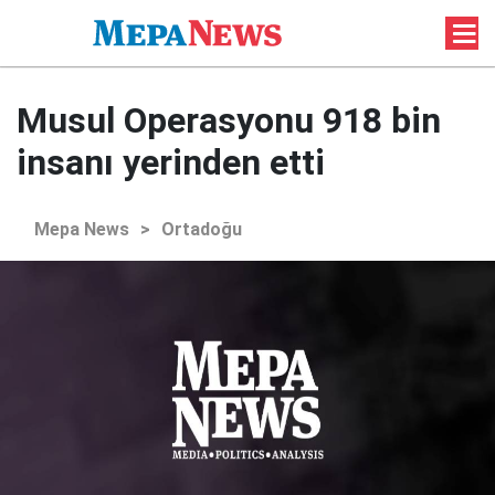
Musul Operasyonu 918 bin
insanı yerinden etti
Mepa News
>
Ortadoğu