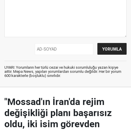
UYARI: Yorumların her türlü cezai ve hukuki sorumluluğu yazan kişiye
aittir. Mepa News, yapılan yorumlardan sorumlu değildir. Her bir yorum
600 karakterle (boşluklu) sınırlıdır.
"Mossad'ın İran'da rejim
değişikliği planı başarısız
oldu, iki isim görevden