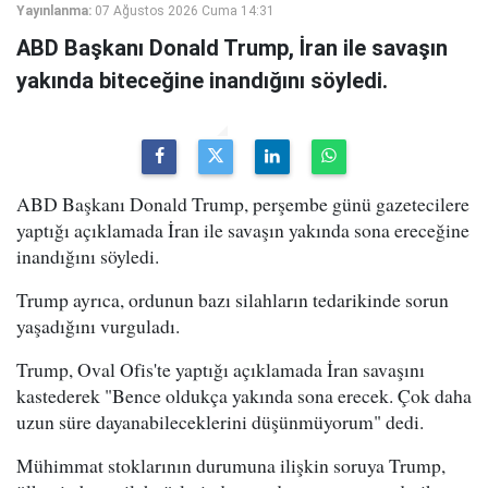
Yayınlanma:
07 Ağustos 2026 Cuma 14:31
ABD Başkanı Donald Trump, İran ile savaşın
yakında biteceğine inandığını söyledi.
ABD Başkanı Donald Trump, perşembe günü gazetecilere
yaptığı açıklamada İran ile savaşın yakında sona ereceğine
inandığını söyledi.
Trump ayrıca, ordunun bazı silahların tedarikinde sorun
yaşadığını vurguladı.
Trump, Oval Ofis'te yaptığı açıklamada İran savaşını
kastederek "Bence oldukça yakında sona erecek. Çok daha
uzun süre dayanabileceklerini düşünmüyorum" dedi.
Mühimmat stoklarının durumuna ilişkin soruya Trump,