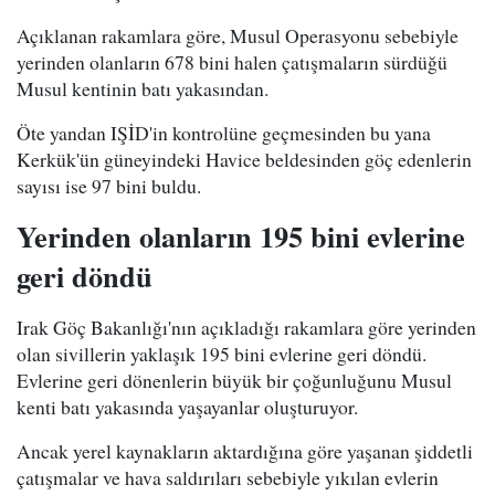
Açıklanan rakamlara göre, Musul Operasyonu sebebiyle
yerinden olanların 678 bini halen çatışmaların sürdüğü
Musul kentinin batı yakasından.
Öte yandan IŞİD'in kontrolüne geçmesinden bu yana
Kerkük'ün güneyindeki Havice beldesinden göç edenlerin
sayısı ise 97 bini buldu.
Yerinden olanların 195 bini evlerine
geri döndü
Irak Göç Bakanlığı'nın açıkladığı rakamlara göre yerinden
olan sivillerin yaklaşık 195 bini evlerine geri döndü.
Evlerine geri dönenlerin büyük bir çoğunluğunu Musul
kenti batı yakasında yaşayanlar oluşturuyor.
Ancak yerel kaynakların aktardığına göre yaşanan şiddetli
çatışmalar ve hava saldırıları sebebiyle yıkılan evlerin