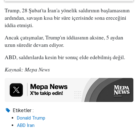
Trump, 28 Şubat'ta İran'a yönelik saldırının başlamasının
ardından, savaşın kısa bir süre içerisinde sona ereceğini
iddia etmişti.
Ancak çatışmalar, Trump'ın iddiasının aksine, 5 aydan
uzun süredir devam ediyor.
ABD, saldırılarda kesin bir sonuç elde edebilmiş değil.
Kaynak: Mepa News
Etiketler :
Donald Trump
ABD İran