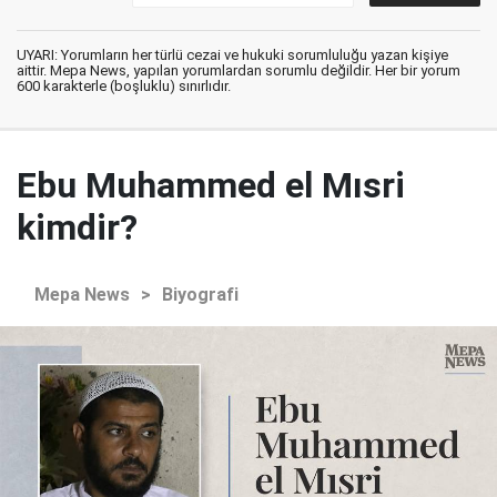
UYARI: Yorumların her türlü cezai ve hukuki sorumluluğu yazan kişiye
aittir. Mepa News, yapılan yorumlardan sorumlu değildir. Her bir yorum
600 karakterle (boşluklu) sınırlıdır.
Ebu Muhammed el Mısri
kimdir?
Mepa News
>
Biyografi