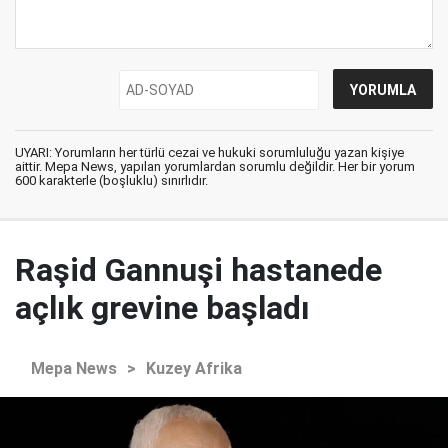
UYARI: Yorumların her türlü cezai ve hukuki sorumluluğu yazan kişiye
aittir. Mepa News, yapılan yorumlardan sorumlu değildir. Her bir yorum
600 karakterle (boşluklu) sınırlıdır.
Raşid Gannuşi hastanede
açlık grevine başladı
Mepa News
>
Kuzey Afrika