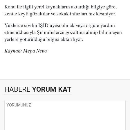
Konu ile ilgili yerel kaynakların aktardığı bilgiye göre,
kentte keyfi gözaltılar ve sokak infazları hız kesmiyor.
Yüzlerce sivilin IŞİD üyesi olmak veya örgüte yardım
etme iddiasıyla Şii milislerce gözaltına alınıp bilinmeyen
yerlere götürüldüğü bilgisi aktarılıyor.
Kaynak: Mepa News
HABERE
YORUM KAT