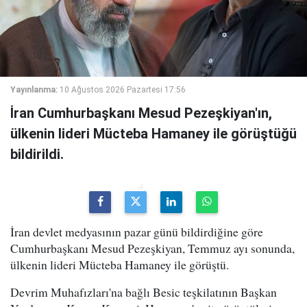
Yayınlanma:
10 Ağustos 2026 Pazartesi 17:56
İran Cumhurbaşkanı Mesud Pezeşkiyan'ın,
ülkenin lideri Mücteba Hamaney ile görüştüğü
bildirildi.
İran devlet medyasının pazar günü bildirdiğine göre
Cumhurbaşkanı Mesud Pezeşkiyan, Temmuz ayı sonunda,
ülkenin lideri Mücteba Hamaney ile görüştü.
Devrim Muhafızları'na bağlı Besic teşkilatının Başkan