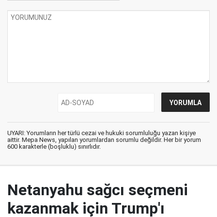
UYARI: Yorumların her türlü cezai ve hukuki sorumluluğu yazan kişiye
aittir. Mepa News, yapılan yorumlardan sorumlu değildir. Her bir yorum
600 karakterle (boşluklu) sınırlıdır.
Netanyahu sağcı seçmeni
kazanmak için Trump'ı