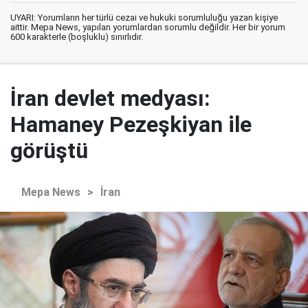
UYARI: Yorumların her türlü cezai ve hukuki sorumluluğu yazan kişiye
aittir. Mepa News, yapılan yorumlardan sorumlu değildir. Her bir yorum
600 karakterle (boşluklu) sınırlıdır.
İran devlet medyası:
Hamaney Pezeşkiyan ile
görüştü
Mepa News
>
İran