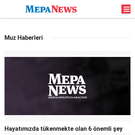
Muz Haberleri
Hayatımızda tükenmekte olan 6 önemli şey